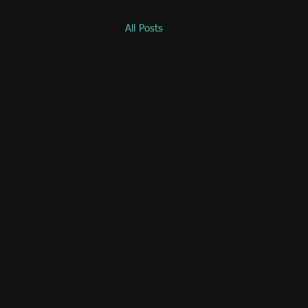
All Posts