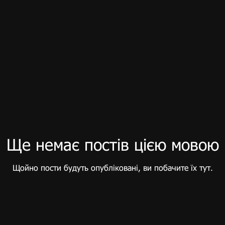
Ще немає постів цією мовою
Щойно пости будуть опубліковані, ви побачите їх тут.