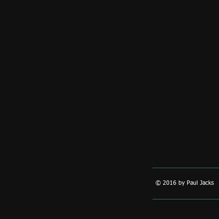
© 2016 by Paul Jacks