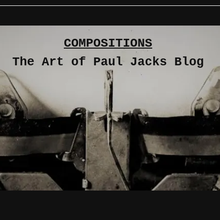
COMPOSITIONS
The Art of Paul Jacks Blog