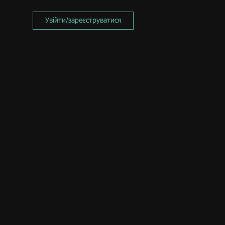
Увійти/зареєструватися